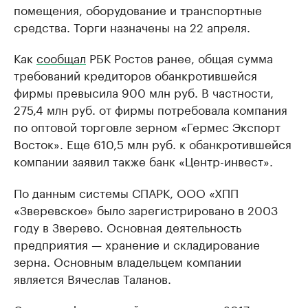
помещения, оборудование и транспортные
средства. Торги назначены на 22 апреля.
Как
сообщал
РБК Ростов ранее, общая сумма
требований кредиторов обанкротившейся
фирмы превысила 900 млн руб. В частности,
275,4 млн руб. от фирмы потребовала компания
по оптовой торговле зерном «Гермес Экспорт
Восток». Еще 610,5 млн руб. к обанкротившейся
компании заявил также банк «Центр-инвест».
По данным системы СПАРК, ООО «ХПП
«Зверевское» было зарегистрировано в 2003
году в Зверево. Основная деятельность
предприятия — хранение и складирование
зерна. Основным владельцем компании
является Вячеслав Таланов.