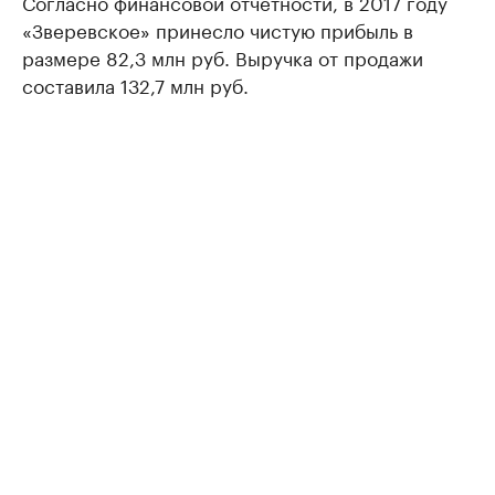
Согласно финансовой отчетности, в 2017 году
«Зверевское» принесло чистую прибыль в
размере 82,3 млн руб. Выручка от продажи
составила 132,7 млн руб.