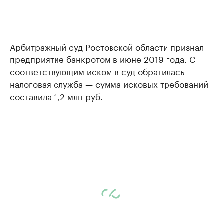
Арбитражный суд Ростовской области признал
предприятие банкротом в июне 2019 года. С
соответствующим иском в суд обратилась
налоговая служба — сумма исковых требований
составила 1,2 млн руб.