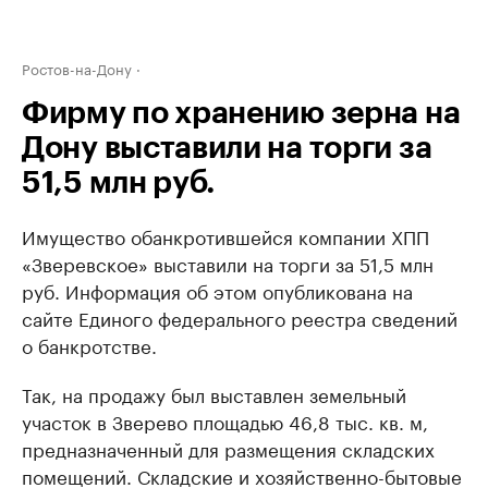
Ростов-на-Дону
Фирму по хранению зерна на
Дону выставили на торги за
51,5 млн руб.
Имущество обанкротившейся компании ХПП
«Зверевское» выставили на торги за 51,5 млн
руб. Информация об этом опубликована на
сайте Единого федерального реестра сведений
о банкротстве.
Так, на продажу был выставлен земельный
участок в Зверево площадью 46,8 тыс. кв. м,
предназначенный для размещения складских
помещений. Складские и хозяйственно-бытовые