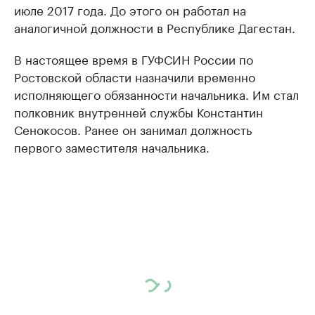
июле 2017 года. До этого он работал на
аналогичной должности в Республике Дагестан.
В настоящее время в ГУФСИН России по
Ростовской области назначили временно
исполняющего обязанности начальника. Им стал
полковник внутренней службы Константин
Сенокосов. Ранее он занимал должность
первого заместителя начальника.