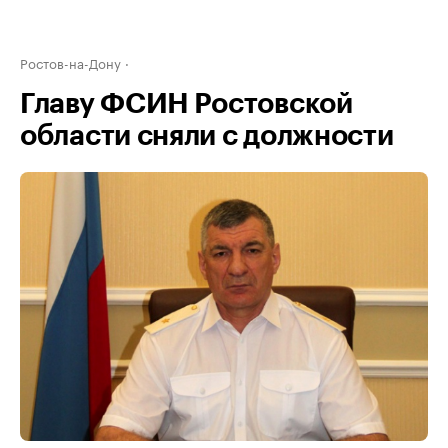
Ростов-на-Дону
Главу ФСИН Ростовской
области сняли с должности