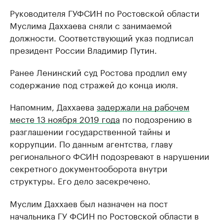
Руководителя ГУФСИН по Ростовской области
Муслима Даххаева сняли с занимаемой
должности. Соответствующий указ подписал
президент России Владимир Путин.
Ранее Ленинский суд Ростова продлил ему
содержание под стражей до конца июля.
Напомним, Даххаева
задержали на рабочем
месте 13 ноября 2019 года
по подозрению в
разглашении государственной тайны и
коррупции. По данным агентства, главу
регионального ФСИН подозревают в нарушении
секретного документооборота внутри
структуры. Его дело засекречено.
Муслим Даххаев был назначен на пост
начальника ГУ ФСИН по Ростовской области в