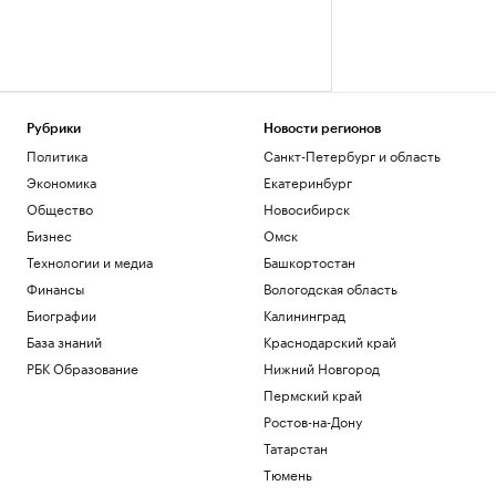
Рубрики
Новости регионов
Политика
Санкт-Петербург и область
Экономика
Екатеринбург
Общество
Новосибирск
Бизнес
Омск
Технологии и медиа
Башкортостан
Финансы
Вологодская область
Биографии
Калининград
База знаний
Краснодарский край
РБК Образование
Нижний Новгород
Пермский край
Ростов-на-Дону
Татарстан
Тюмень