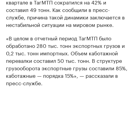
квартале в ТагМТП сократился на 42% и
составил 49 тонн. Как сообщили в пресс-
службе, причина такой динамики заключается в
нестабильной ситуации на мировом рынке.
«В целом в отчетный период ТагМТП было
обработано 280 тыс. тонн экспортных грузов и
0,2 тыс. тонн импортных. Объем каботажной
перевалки составил 50 тыс. тонн. В структуре
грузооборота экспортные грузы составили 85%,
каботажные — порядка 15%», — рассказали в
пресс-службе.