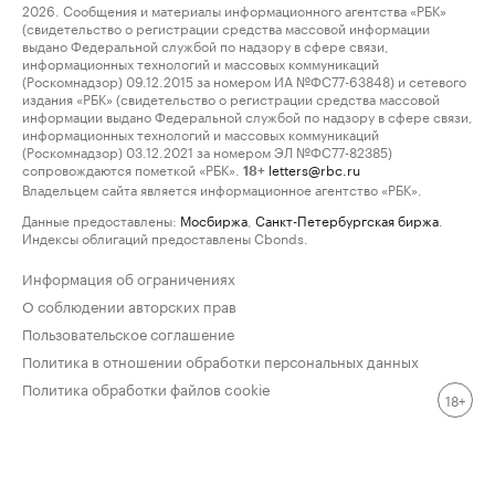
2026. Сообщения и материалы информационного агентства «РБК»
(свидетельство о регистрации средства массовой информации
выдано Федеральной службой по надзору в сфере связи,
информационных технологий и массовых коммуникаций
(Роскомнадзор) 09.12.2015 за номером ИА №ФС77-63848) и сетевого
издания «РБК» (свидетельство о регистрации средства массовой
информации выдано Федеральной службой по надзору в сфере связи,
информационных технологий и массовых коммуникаций
(Роскомнадзор) 03.12.2021 за номером ЭЛ №ФС77-82385)
сопровождаются пометкой «РБК».
letters@rbc.ru
18+
Владельцем сайта является информационное агентство «РБК».
Данные предоставлены:
Мосбиржа
,
Санкт-Петербургская биржа
.
Индексы облигаций предоставлены Cbonds.
Информация об ограничениях
О соблюдении авторских прав
Пользовательское соглашение
Политика в отношении обработки персональных данных
Политика обработки файлов cookie
18+