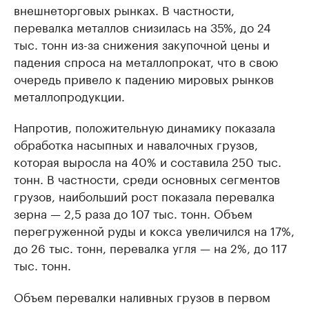
внешнеторговых рынках. В частности,
перевалка металлов снизилась на 35%, до 24
тыс. тонн из-за снижения закупочной цены и
падения спроса на металлопрокат, что в свою
очередь привело к падению мировых рынков
металлопродукции.
Напротив, положительную динамику показала
обработка насыпных и навалочных грузов,
которая выросла на 40% и составила 250 тыс.
тонн. В частности, среди основных сегментов
грузов, наибольший рост показала перевалка
зерна — 2,5 раза до 107 тыс. тонн. Объем
перегруженной руды и кокса увеличился на 17%,
до 26 тыс. тонн, перевалка угля — на 2%, до 117
тыс. тонн.
Объем перевалки наливных грузов в первом