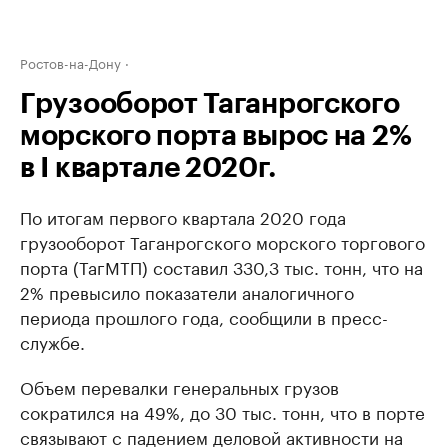
Ростов-на-Дону
Грузооборот Таганрогского
морского порта вырос на 2%
в I квартале 2020г.
По итогам первого квартала 2020 года
грузооборот Таганрогского морского торгового
порта (ТагМТП) составил 330,3 тыс. тонн, что на
2% превысило показатели аналогичного
периода прошлого года, сообщили в пресс-
службе.
Объем перевалки генеральных грузов
сократился на 49%, до 30 тыс. тонн, что в порте
связывают с падением деловой активности на