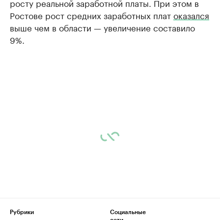
росту реальной заработной платы. При этом в
Ростове рост средних заработных плат
оказался
выше чем в области — увеличение составило
9%.
Рубрики
Социальные