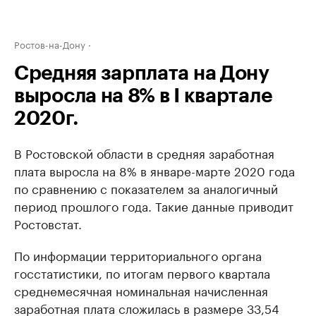
Ростов-на-Дону
Средняя зарплата на Дону
выросла на 8% в I квартале
2020г.
В Ростовской области в средняя заработная
плата выросла на 8% в январе-марте 2020 года
по сравнению с показателем за аналогичный
период прошлого года. Такие данные приводит
Ростовстат.
По информации территориального органа
госстатистики, по итогам первого квартала
среднемесячная номинальная начисленная
заработная плата сложилась в размере 33,54