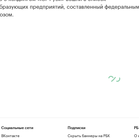
бразующих предприятий, составленный федеральны
озом.
Социальные сети
Подписки
РБ
ВКонтакте
Скрыть баннеры на РБК
О 