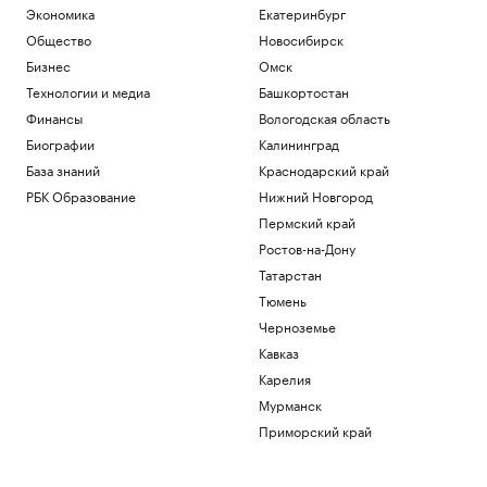
Экономика
Екатеринбург
Общество
Новосибирск
Бизнес
Омск
Технологии и медиа
Башкортостан
Финансы
Вологодская область
Биографии
Калининград
База знаний
Краснодарский край
РБК Образование
Нижний Новгород
Пермский край
Ростов-на-Дону
Татарстан
Тюмень
Черноземье
Кавказ
Карелия
Мурманск
Приморский край