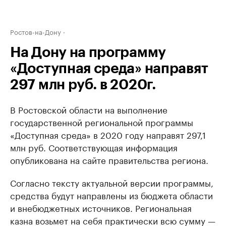
Ростов-на-Дону
На Дону на программу
«Доступная среда» направят
297 млн руб. в 2020г.
В Ростовской области на выполнение
государственной региональной программы
«Доступная среда» в 2020 году направят 297,1
млн руб. Соответствующая информация
опубликована на сайте правительства региона.
Согласно тексту актуальной версии программы,
средства будут направлены из бюджета области
и внебюджетных источников. Региональная
казна возьмет на себя практически всю сумму —