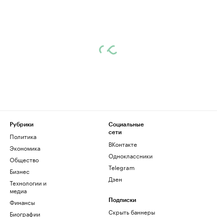
Рубрики
Социальные
сети
Политика
ВКонтакте
Экономика
Одноклассники
Общество
Telegram
Бизнес
Дзен
Технологии и
медиа
Финансы
Подписки
Скрыть баннеры
Биографии