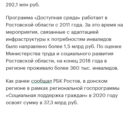
292,1 млн руб.
Программа «Доступная среда» работает в
Ростовской области с 2011 года. За это время на
мероприятия, связанные с адаптацией
инфраструктуры к потребностям инвалидов
было направлено более 1,5 млрд руб. По оценке
Министерства труда и социального развития
Ростовской области, на конец 2018 года в
регионе проживало более 360 тыс. инвалидов.
Как ранее
сообщал
РБК Ростов, в донском
регионе в рамках региональной госпрограммы
«Социальная поддержка граждан» в 2020 году
освоят сумму в 37,3 млрд руб.