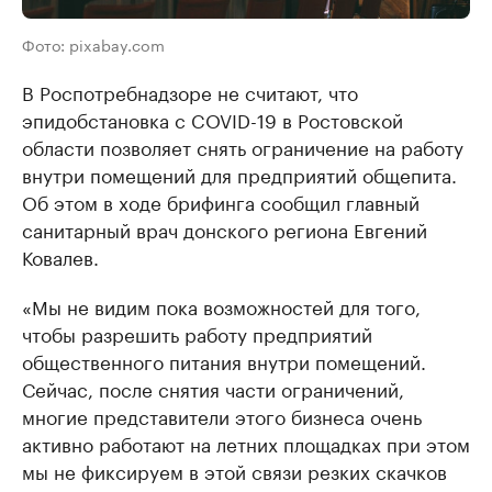
Фото: pixabay.com
В Роспотребнадзоре не считают, что
эпидобстановка с COVID-19 в Ростовской
области позволяет снять ограничение на работу
внутри помещений для предприятий общепита.
Об этом в ходе брифинга сообщил главный
санитарный врач донского региона Евгений
Ковалев.
«Мы не видим пока возможностей для того,
чтобы разрешить работу предприятий
общественного питания внутри помещений.
Сейчас, после снятия части ограничений,
многие представители этого бизнеса очень
активно работают на летних площадках при этом
мы не фиксируем в этой связи резких скачков