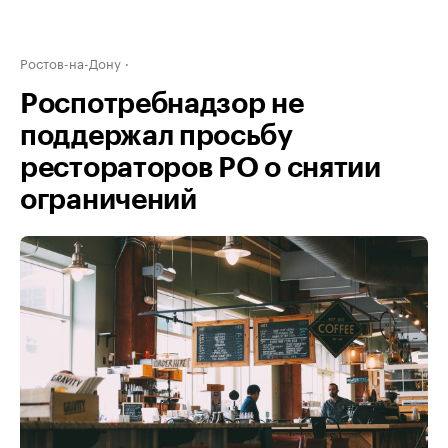
Ростов-на-Дону
Роспотребнадзор не
поддержал просьбу
рестораторов РО о снятии
ограничений