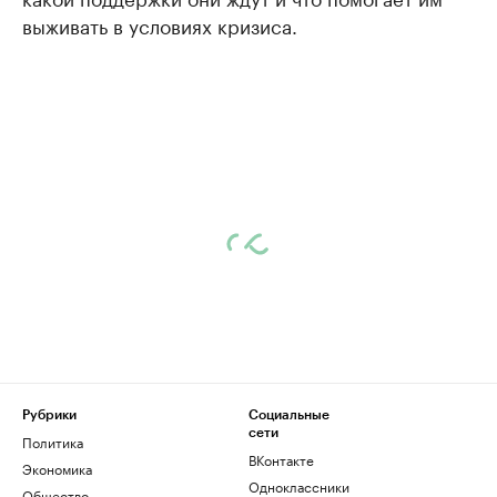
выживать в условиях кризиса.
Рубрики
Социальные
сети
Политика
ВКонтакте
Экономика
Одноклассники
Общество