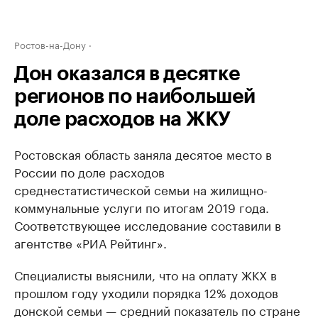
Ростов-на-Дону
Дон оказался в десятке
регионов по наибольшей
доле расходов на ЖКУ
Ростовская область заняла десятое место в
России по доле расходов
среднестатистической семьи на жилищно-
коммунальные услуги по итогам 2019 года.
Соответствующее исследование составили в
агентстве «РИА Рейтинг».
Специалисты выяснили, что на оплату ЖКХ в
прошлом году уходили порядка 12% доходов
донской семьи — средний показатель по стране