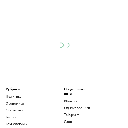
Рубрики
Социальные
сети
Политика
ВКонтакте
Экономика
Одноклассники
Общество
Telegram
Бизнес
Дзен
Технологии и
медиа