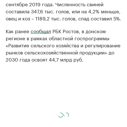
сентябре 2019 года. Численность свиней
составила 347,6 тыс. голов, или на 4,2% меньше,
овец и коз – 1189,2 тыс. голов, спад составил 5%.
Как ранее
сообщал
РБК Ростов, в донском
регионе в рамках областной госпрограммы
«Развитие сельского хозяйства и регулирование
рынков сельскохозяйственной продукции» до
2030 года освоят 44,7 млрд руб.