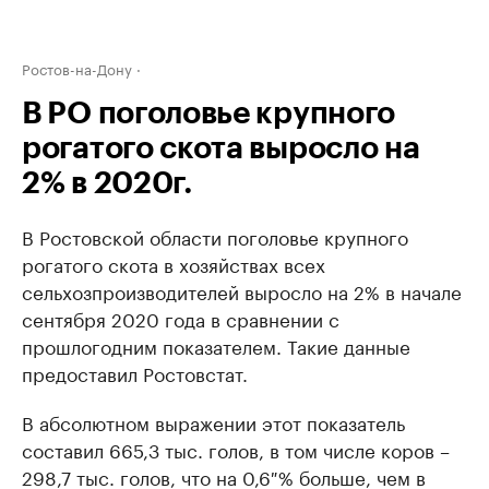
Ростов-на-Дону
В РО поголовье крупного
рогатого скота выросло на
2% в 2020г.
В Ростовской области поголовье крупного
рогатого скота в хозяйствах всех
сельхозпроизводителей выросло на 2% в начале
сентября 2020 года в сравнении с
прошлогодним показателем. Такие данные
предоставил Ростовстат.
В абсолютном выражении этот показатель
составил 665,3 тыс. голов, в том числе коров –
298,7 тыс. голов, что на 0,6 % больше, чем в