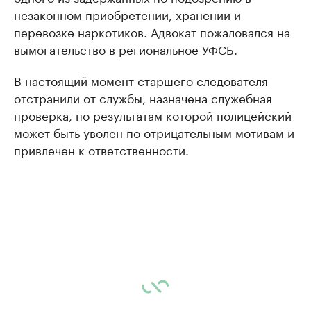
незаконном приобретении, хранении и
перевозке наркотиков. Адвокат пожаловался на
вымогательство в региональное УФСБ.
В настоящий момент старшего следователя
отстранили от службы, назначена служебная
проверка, по результатам которой полицейский
может быть уволен по отрицательным мотивам и
привлечен к ответственности.