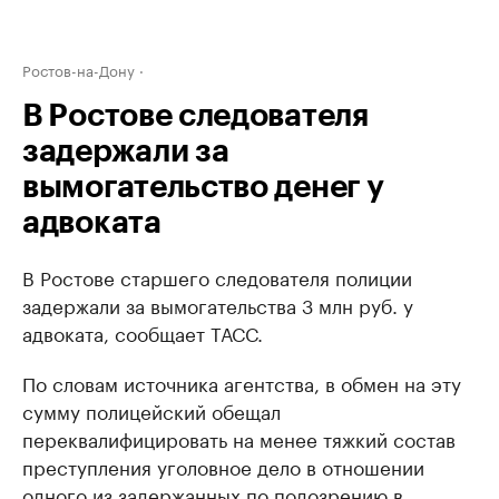
Ростов-на-Дону
В Ростове следователя
задержали за
вымогательство денег у
адвоката
В Ростове старшего следователя полиции
задержали за вымогательства 3 млн руб. у
адвоката, сообщает ТАСС.
По словам источника агентства, в обмен на эту
сумму полицейский обещал
переквалифицировать на менее тяжкий состав
преступления уголовное дело в отношении
одного из задержанных по подозрению в