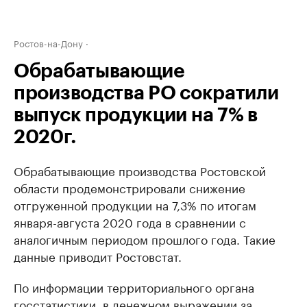
Ростов-на-Дону
Обрабатывающие
производства РО сократили
выпуск продукции на 7% в
2020г.
Обрабатывающие производства Ростовской
области продемонстрировали снижение
отгруженной продукции на 7,3% по итогам
января-августа 2020 года в сравнении с
аналогичным периодом прошлого года. Такие
данные приводит Ростовстат.
По информации территориального органа
госстатистики, в денежном выражении за