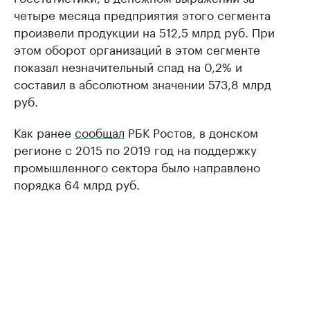
четыре месяца предприятия этого сегмента
произвели продукции на 512,5 млрд руб. При
этом оборот организаций в этом сегменте
показал незначительный спад на 0,2% и
составил в абсолютном значении 573,8 млрд
руб.
Как ранее
сообщал
РБК Ростов, в донском
регионе с 2015 по 2019 год на поддержку
промышленного сектора было направлено
порядка 64 млрд руб.