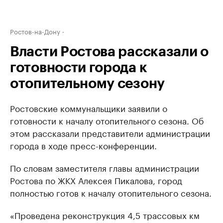
Ростов-на-Дону
Власти Ростова рассказали о
готовности города к
отопительному сезону
Ростовские коммунальщики заявили о
готовности к началу отопительного сезона. Об
этом рассказали представители администрации
города в ходе пресс-конференции.
По словам заместителя главы администрации
Ростова по ЖКХ Алексея Пикалова, город
полностью готов к началу отопительного сезона.
«Проведена реконструкция 4,5 трассовых км