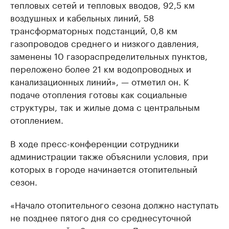
тепловых сетей и тепловых вводов, 92,5 км
воздушных и кабельных линий, 58
трансформаторных подстанций, 0,8 км
газопроводов среднего и низкого давления,
заменены 10 газораспределительных пунктов,
переложено более 21 км водопроводных и
канализационных линий», — отметил он. К
подаче отопления готовы как социальные
структуры, так и жилые дома с центральным
отоплением.
В ходе пресс-конференции сотрудники
администрации также объяснили условия, при
которых в городе начинается отопительный
сезон.
«Начало отопительного сезона должно наступать
не позднее пятого дня со среднесуточной