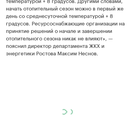
температурой + 8 градусов. Другими словами,
начать отопительный сезон можно в первый же
день со среднесуточной температурой + 8
градусов. Ресурсоснабжающие организации на
принятие решений о начале и завершении
отопительного сезона никак не влияют», —
пояснил директор департамента ЖКХ и
энергетики Ростова Максим Неснов.