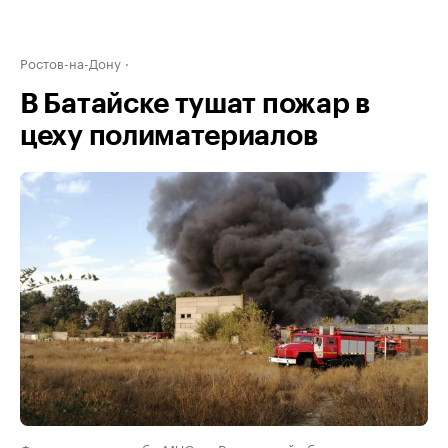
Ростов-на-Дону
В Батайске тушат пожар в
цеху полиматериалов