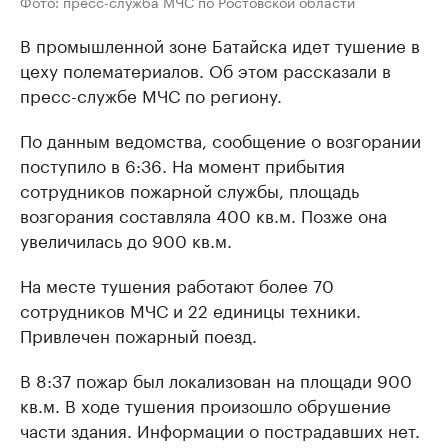
Фото: пресс-служба МЧС по Ростовской области
В промышленной зоне Батайска идет тушение в
цеху полематериалов. Об этом рассказали в
пресс-службе МЧС по региону.
По данным ведомства, сообщение о возгорании
поступило в 6:36. На момент прибытия
сотрудников пожарной службы, площадь
возгорания составляла 400 кв.м. Позже она
увеличилась до 900 кв.м.
На месте тушения работают более 70
сотрудников МЧС и 22 единицы техники.
Привлечен пожарный поезд.
В 8:37 пожар был локализован на площади 900
кв.м. В ходе тушения произошло обрушение
части здания. Информации о пострадавших нет.