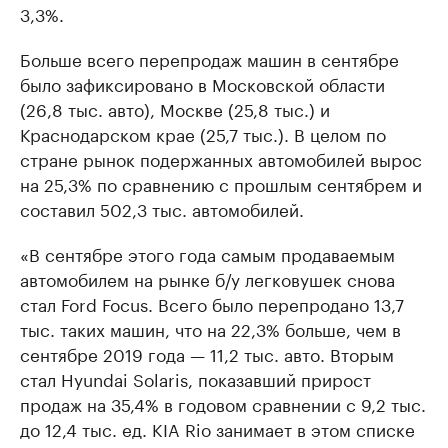
3,3%.
Больше всего перепродаж машин в сентябре
было зафиксировано в Московской области
(26,8 тыс. авто), Москве (25,8 тыс.) и
Краснодарском крае (25,7 тыс.). В целом по
стране рынок подержанных автомобилей вырос
на 25,3% по сравнению с прошлым сентябрем и
составил 502,3 тыс. автомобилей.
«В сентябре этого года самым продаваемым
автомобилем на рынке б/у легковушек снова
стал Ford Focus. Всего было перепродано 13,7
тыс. таких машин, что на 22,3% больше, чем в
сентябре 2019 года — 11,2 тыс. авто. Вторым
стал Hyundai Solaris, показавший прирост
продаж на 35,4% в годовом сравнении с 9,2 тыс.
до 12,4 тыс. ед. KIA Rio занимает в этом списке