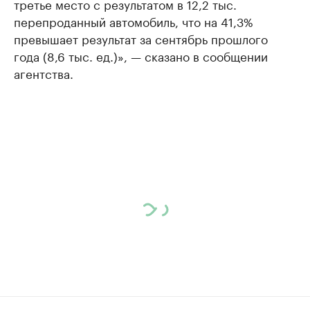
третье место с результатом в 12,2 тыс.
перепроданный автомобиль, что на 41,3%
превышает результат за сентябрь прошлого
года (8,6 тыс. ед.)», — сказано в сообщении
агентства.