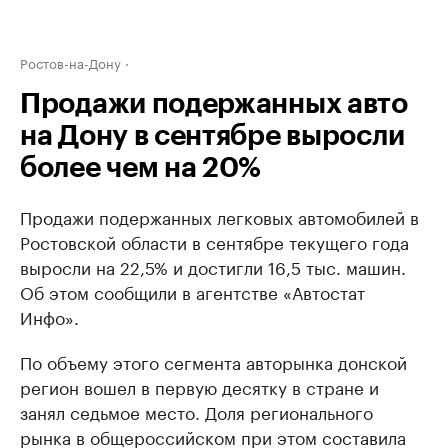
Ростов-на-Дону
Продажи подержанных авто
на Дону в сентябре выросли
более чем на 20%
Продажи подержанных легковых автомобилей в
Ростовской области в сентябре текущего года
выросли на 22,5% и достигли 16,5 тыс. машин.
Об этом сообщили в агентстве «Автостат
Инфо».
По объему этого сегмента авторынка донской
регион вошел в первую десятку в стране и
занял седьмое место. Доля регионального
рынка в общероссийском при этом составила