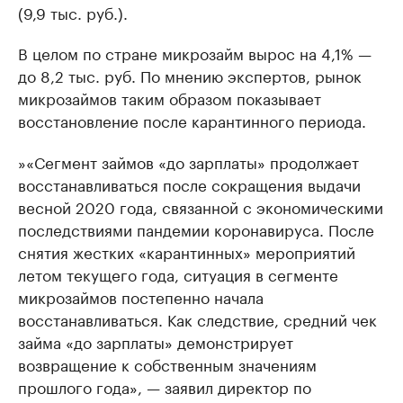
(9,9 тыс. руб.).
В целом по стране микрозайм вырос на 4,1% —
до 8,2 тыс. руб. По мнению экспертов, рынок
микрозаймов таким образом показывает
восстановление после карантинного периода.
»«Сегмент займов «до зарплаты» продолжает
восстанавливаться после сокращения выдачи
весной 2020 года, связанной с экономическими
последствиями пандемии коронавируса. После
снятия жестких «карантинных» мероприятий
летом текущего года, ситуация в сегменте
микрозаймов постепенно начала
восстанавливаться. Как следствие, средний чек
займа «до зарплаты» демонстрирует
возвращение к собственным значениям
прошлого года», — заявил директор по