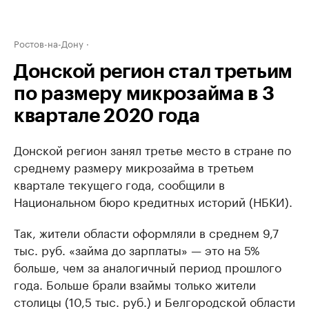
Ростов-на-Дону
Донской регион стал третьим
по размеру микрозайма в 3
квартале 2020 года
Донской регион занял третье место в стране по
среднему размеру микрозайма в третьем
квартале текущего года, сообщили в
Национальном бюро кредитных историй (НБКИ).
Так, жители области оформляли в среднем 9,7
тыс. руб. «займа до зарплаты» — это на 5%
больше, чем за аналогичный период прошлого
года. Больше брали взаймы только жители
столицы (10,5 тыс. руб.) и Белгородской области