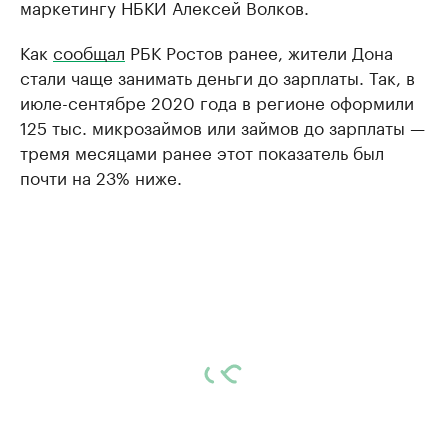
маркетингу НБКИ Алексей Волков.
Как
сообщал
РБК Ростов ранее, жители Дона
стали чаще занимать деньги до зарплаты. Так, в
июле-сентябре 2020 года в регионе оформили
125 тыс. микрозаймов или займов до зарплаты —
тремя месяцами ранее этот показатель был
почти на 23% ниже.