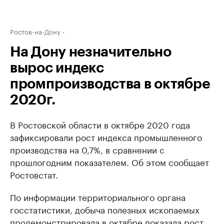
Ростов-на-Дону
На Дону незначительно
вырос индекс
промпроизводства в октябре
2020г.
В Ростовской области в октябре 2020 года
зафиксировали рост индекса промышленного
производства на 0,7%, в сравнении с
прошлогодним показателем. Об этом сообщает
Ростовстат.
По информации территориального органа
госстатистики, добыча полезных ископаемых
продемонстрировала в октябре показала рост