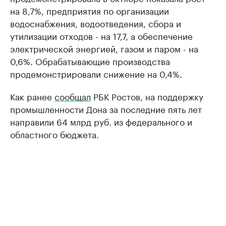
на 8,7%, предприятия по организации
водоснабжения, водоотведения, сбора и
утилизации отходов - на 17,7, а обеспечение
электрической энергией, газом и паром - на
0,6%. Обрабатывающие производства
продемонстрировали снижение на 0,4%.
Как ранее
сообщал
РБК Ростов, на поддержку
промышленности Дона за последние пять лет
направили 64 млрд руб. из федерального и
областного бюджета.