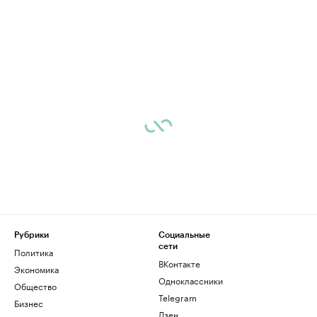
Рубрики
Социальные
сети
Политика
ВКонтакте
Экономика
Одноклассники
Общество
Telegram
Бизнес
Дзен