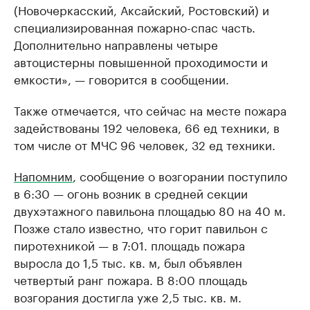
(Новочеркасский, Аксайский, Ростовский) и
специализированная пожарно-спас часть.
Дополнительно направлены четыре
автоцистерны повышенной проходимости и
емкости», — говорится в сообщении.
Также отмечается, что сейчас на месте пожара
задействованы 192 человека, 66 ед техники, в
том числе от МЧС 96 человек, 32 ед техники.
Напомним
, сообщение о возгорании поступило
в 6:30 — огонь возник в средней секции
двухэтажного павильона площадью 80 на 40 м.
Позже стало известно, что горит павильон с
пиротехникой — в 7:01. площадь пожара
выросла до 1,5 тыс. кв. м, был объявлен
четвертый ранг пожара. В 8:00 площадь
возгорания достигла уже 2,5 тыс. кв. м.