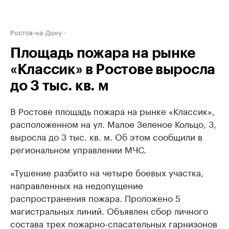
Ростов-на-Дону
Площадь пожара на рынке
«Классик» в Ростове выросла
до 3 тыс. кв. м
В Ростове площадь пожара на рынке «Классик»,
расположенном на ул. Малое Зеленое Кольцо, 3,
выросла до 3 тыс. кв. м. Об этом сообщили в
региональном управлении МЧС.
«Тушение разбито на четыре боевых участка,
направленных на недопущение
распространения пожара. Проложено 5
магистральных линий. Объявлен сбор личного
состава трех пожарно-спасательных гарнизонов