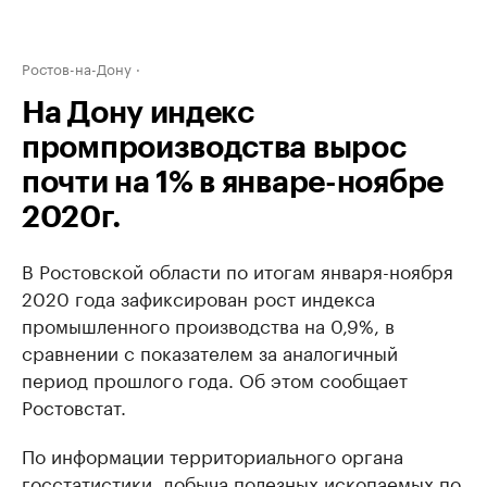
Ростов-на-Дону
На Дону индекс
промпроизводства вырос
почти на 1% в январе-ноябре
2020г.
В Ростовской области по итогам января-ноября
2020 года зафиксирован рост индекса
промышленного производства на 0,9%, в
сравнении с показателем за аналогичный
период прошлого года. Об этом сообщает
Ростовстат.
По информации территориального органа
госстатистики, добыча полезных ископаемых по