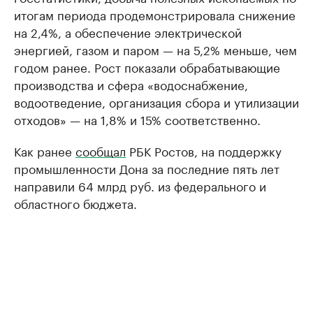
итогам периода продемонстрировала снижение
на 2,4%, а обеспечение электрической
энергией, газом и паром — на 5,2% меньше, чем
годом ранее. Рост показали обрабатывающие
производства и сфера «водоснабжение,
водоотведение, организация сбора и утилизации
отходов» — на 1,8% и 15% соответственно.
Как ранее
сообщал
РБК Ростов, на поддержку
промышленности Дона за последние пять лет
направили 64 млрд руб. из федерального и
областного бюджета.