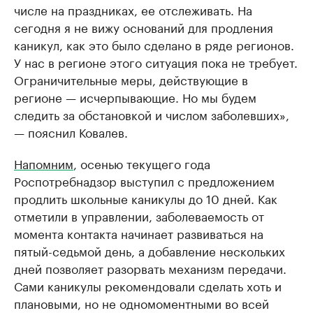
числе на праздниках, ее отслеживать. На
сегодня я не вижу оснований для продления
каникул, как это было сделано в ряде регионов.
У нас в регионе этого ситуация пока не требует.
Ограничительные меры, действующие в
регионе — исчерпывающие. Но мы будем
следить за обстановкой и числом заболевших»,
— пояснил Ковалев.
Напомним
, осенью текущего года
Роспотребнадзор выступил с предложением
продлить школьные каникулы до 10 дней. Как
отметили в управлении, заболеваемость от
момента контакта начинает развиваться на
пятый-седьмой день, а добавление нескольких
дней позволяет разорвать механизм передачи.
Сами каникулы рекомендовали сделать хоть и
плановыми, но не одномоментными во всей