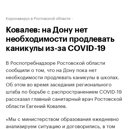
Коронавирус в Ростовской области
Ковалев: на Дону нет
необходимости продлевать
каникулы из-за COVID-19
В Роспотребнадзоре Ростовской области
сообщили о том, что на Дону пока нет
необходимости продлевать каникулы в школах.
Об этом во время заседания регионального
штаба по борьбе с распространением COVID-19
рассказал главный санитарный врач Ростовской
области Евгений Ковалев.
«Мы с министерством образования ежедневно
анализируем ситуацию и договорились, в том