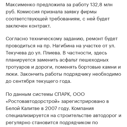
Максименко предложила за работу 132,8 млн
руб. Комиссия признала заявку фирмы
соответствующей требованиям, с ней будет
заключен контракт.
Согласно техническому заданию, ремонт будет
проводиться на пр. Нагибина на участке от ул.
Текучева до ул. Плиева. В частности, здесь
планируется заменить асфальт пешеходных
тротуаров и дороги, поменять бортовые камни и
люки. Закончить работы подрядчику необходимо
до сентября текущего года.
По данным системы СПАРК, ООО
«Ростовавтодорстрой» зарегистрировано в
Белой Калитве в 2007 году. Компания
специализируется на строительстве автодорог и
регулярно становится подрядчиком по