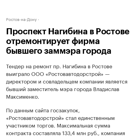
Ростов-на-Дону
Проспект Нагибина в Ростове
отремонтирует фирма
бывшего заммэра города
Тендер на ремонт пр. Нагибина в Ростове
выиграло ООО «Ростовавтодорстрой» —
директором и совладельцем компании является
бывший заместитель мэра города Владислав
Максименко.
По данным сайта госзакупок,
«Ростовавтодорстрой» стал единственным
участником торгов. Максимальная сумма
контракта составляла 133,4 млн руб., компания