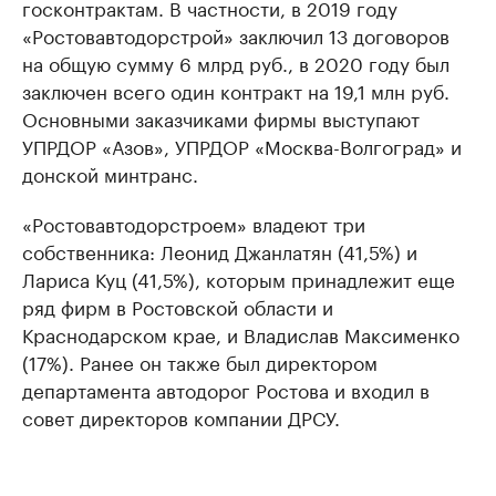
госконтрактам. В частности, в 2019 году
«Ростовавтодорстрой» заключил 13 договоров
на общую сумму 6 млрд руб., в 2020 году был
заключен всего один контракт на 19,1 млн руб.
Основными заказчиками фирмы выступают
УПРДОР «Азов», УПРДОР «Москва-Волгоград» и
донской минтранс.
«Ростовавтодорстроем» владеют три
собственника: Леонид Джанлатян (41,5%) и
Лариса Куц (41,5%), которым принадлежит еще
ряд фирм в Ростовской области и
Краснодарском крае, и Владислав Максименко
(17%). Ранее он также был директором
департамента автодорог Ростова и входил в
совет директоров компании ДРСУ.