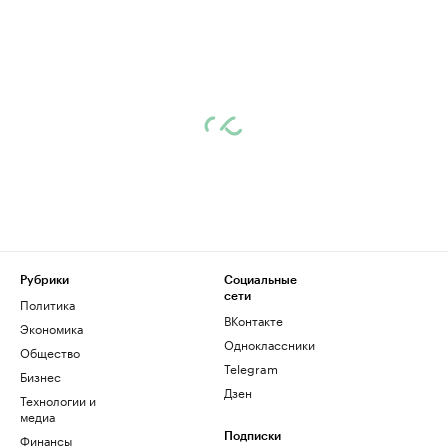
Рубрики
Социальные
сети
Политика
ВКонтакте
Экономика
Одноклассники
Общество
Telegram
Бизнес
Дзен
Технологии и
медиа
Финансы
Подписки