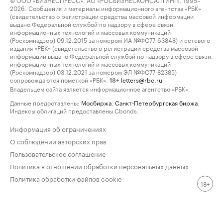
2026. Сообщения и материалы информационного агентства «РБК»
(свидетельство о регистрации средства массовой информации
выдано Федеральной службой по надзору в сфере связи,
информационных технологий и массовых коммуникаций
(Роскомнадзор) 09.12.2015 за номером ИА №ФС77-63848) и сетевого
издания «РБК» (свидетельство о регистрации средства массовой
информации выдано Федеральной службой по надзору в сфере связи,
информационных технологий и массовых коммуникаций
(Роскомнадзор) 03.12.2021 за номером ЭЛ №ФС77-82385)
сопровождаются пометкой «РБК».
letters@rbc.ru
18+
Владельцем сайта является информационное агентство «РБК».
Данные предоставлены:
Мосбиржа
,
Санкт-Петербургская биржа
.
Индексы облигаций предоставлены Cbonds.
Информация об ограничениях
О соблюдении авторских прав
Пользовательское соглашение
Политика в отношении обработки персональных данных
Политика обработки файлов cookie
18+