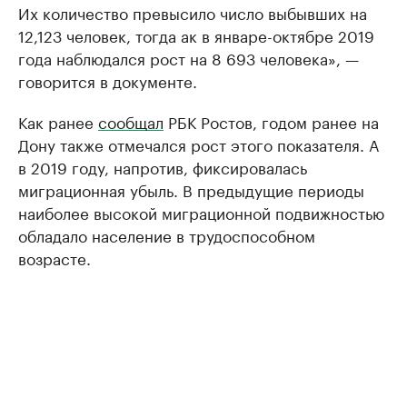
Их количество превысило число выбывших на
12,123 человек, тогда ак в январе-октябре 2019
года наблюдался рост на 8 693 человека», —
говорится в документе.
Как ранее
сообщал
РБК Ростов, годом ранее на
Дону также отмечался рост этого показателя. А
в 2019 году, напротив, фиксировалась
миграционная убыль. В предыдущие периоды
наиболее высокой миграционной подвижностью
обладало население в трудоспособном
возрасте.