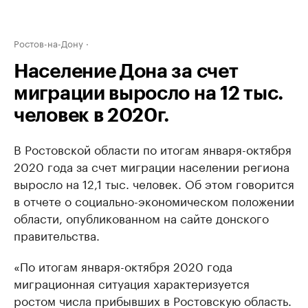
Ростов-на-Дону
Население Дона за счет
миграции выросло на 12 тыс.
человек в 2020г.
В Ростовской области по итогам января-октября
2020 года за счет миграции населении региона
выросло на 12,1 тыс. человек. Об этом говорится
в отчете о социально-экономическом положении
области, опубликованном на сайте донского
правительства.
«По итогам января-октября 2020 года
миграционная ситуация характеризуется
ростом числа прибывших в Ростовскую область.