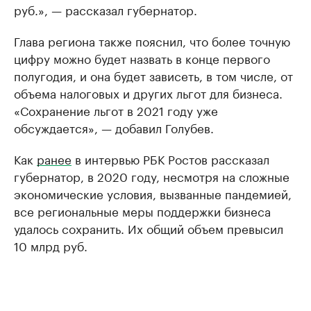
руб.», — рассказал губернатор.
Глава региона также пояснил, что более точную
цифру можно будет назвать в конце первого
полугодия, и она будет зависеть, в том числе, от
объема налоговых и других льгот для бизнеса.
«Сохранение льгот в 2021 году уже
обсуждается», — добавил Голубев.
Как
ранее
в интервью РБК Ростов рассказал
губернатор, в 2020 году, несмотря на сложные
экономические условия, вызванные пандемией,
все региональные меры поддержки бизнеса
удалось сохранить. Их общий объем превысил
10 млрд руб.