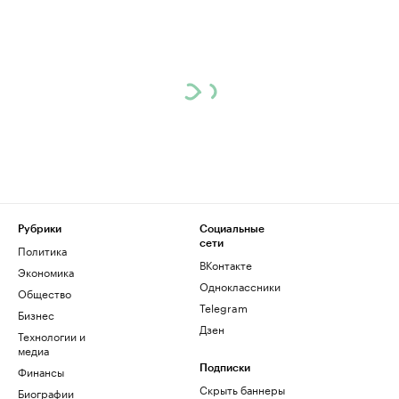
Рубрики
Социальные
сети
Политика
ВКонтакте
Экономика
Одноклассники
Общество
Telegram
Бизнес
Дзен
Технологии и
медиа
Финансы
Подписки
Скрыть баннеры
Биографии