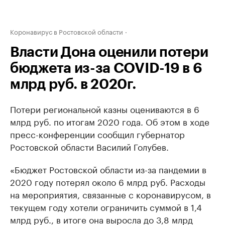
Коронавирус в Ростовской области
Власти Дона оценили потери
бюджета из-за COVID-19 в 6
млрд руб. в 2020г.
Потери региональной казны оцениваются в 6
млрд руб. по итогам 2020 года. Об этом в ходе
пресс-конференции сообщил губернатор
Ростовской области Василий Голубев.
«Бюджет Ростовской области из-за пандемии в
2020 году потерял около 6 млрд руб. Расходы
на мероприятия, связанные с коронавирусом, в
текущем году хотели ограничить суммой в 1,4
млрд руб., в итоге она выросла до 3,8 млрд