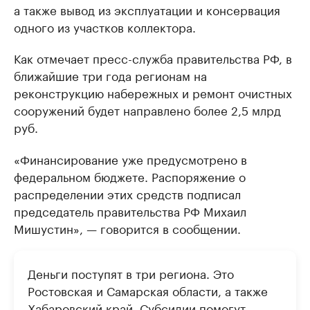
а также вывод из эксплуатации и консервация
одного из участков коллектора.
Как отмечает пресс-служба правительства РФ, в
ближайшие три года регионам на
реконструкцию набережных и ремонт очистных
сооружений будет направлено более 2,5 млрд
руб.
«Финансирование уже предусмотрено в
федеральном бюджете. Распоряжение о
распределении этих средств подписал
председатель правительства РФ Михаил
Мишустин», — говорится в сообщении.
Деньги поступят в три региона. Это
Ростовская и Самарская области, а также
Хабаровский край. Субсидии помогут