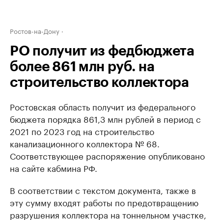
Ростов-на-Дону
РО получит из федбюджета
более 861 млн руб. на
строительство коллектора
Ростовская область получит из федерального
бюджета порядка 861,3 млн рублей в период с
2021 по 2023 год на строительство
канализационного коллектора № 68.
Соответствующее распоряжение опубликовано
на сайте кабмина РФ.
В соответствии с текстом документа, также в
эту сумму входят работы по предотвращению
разрушения коллектора на тоннельном участке,