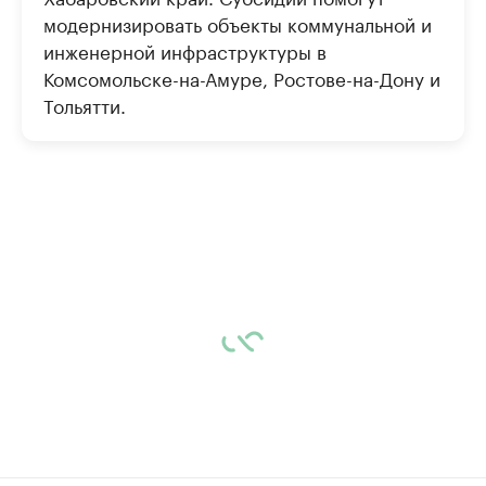
модернизировать объекты коммунальной и
инженерной инфраструктуры в
Комсомольске-на-Амуре, Ростове-на-Дону и
Тольятти.