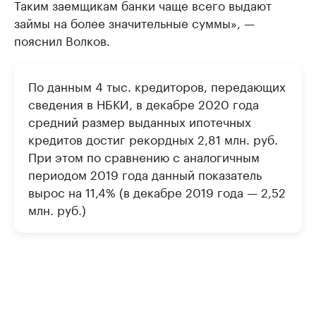
Таким заемщикам банки чаще всего выдают
займы на более значительные суммы», —
пояснил Волков.
По данным 4 тыс. кредиторов, передающих
сведения в НБКИ, в декабре 2020 года
средний размер выданных ипотечных
кредитов достиг рекордных 2,81 млн. руб.
При этом по сравнению с аналогичным
периодом 2019 года данный показатель
вырос на 11,4% (в декабре 2019 года — 2,52
млн. руб.)