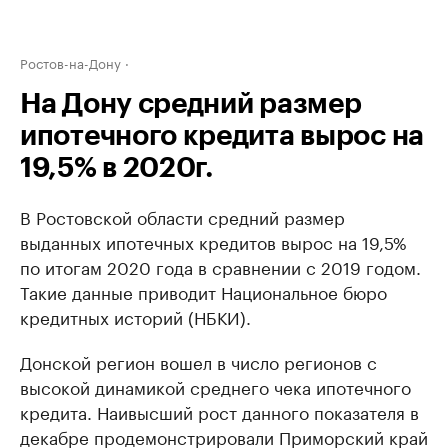
Ростов-на-Дону
На Дону средний размер
ипотечного кредита вырос на
19,5% в 2020г.
В Ростовской области средний размер
выданных ипотечных кредитов вырос на 19,5%
по итогам 2020 года в сравнении с 2019 годом.
Такие данные приводит Национальное бюро
кредитных историй (НБКИ).
Донской регион вошел в число регионов с
высокой динамикой среднего чека ипотечного
кредита. Наивысший рост данного показателя в
декабре продемонстрировали Приморский край