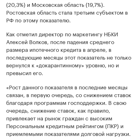
(20,3%) и Московская область (19,7%).
Ростовская область стала третьим субъектом в
РФ по этому показателю.
Как отметил директор по маркетингу НБКИ
Алексей Волков, после падения среднего
размера ипотечного кредита в апреле, в
последующие месяцы этот показатель не только
вернулся к «докарантинному» уровню, но и
превысил его.
«Рост данного показателя в последние месяцы
связан, в первую очередь, со снижением ставок
благодаря программам господдержки. В свою
очередь, снижение ставок, как правило,
привлекает на рынок граждан с высоким
Персональным кредитным рейтингом (ПКР) и
приемлемыми показателями долговой нагрузки.