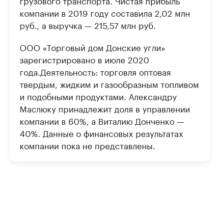
грузового транспорта. Чистая прибыль
компании в 2019 году составила 2,02 млн
руб., а выручка — 215,57 млн руб.
ООО «Торговый дом Донские угли»
зарегистрировано в июле 2020
года.Деятельность: торговля оптовая
твердым, жидким и газообразным топливом
и подобными продуктами. Александру
Маслюку принадлежит доля в управлении
компании в 60%, а Виталию Донченко —
40%. Данные о финансовых результатах
компании пока не представлены.