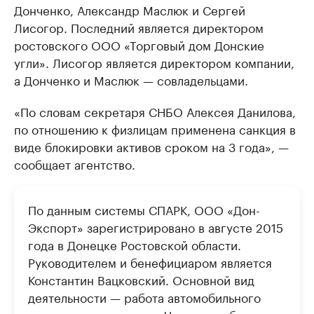
Донченко, Александр Маслюк и Сергей
Лисогор. Последний является директором
ростовского ООО «Торговый дом Донские
угли». Лисогор является директором компании,
а Донченко и Маслюк — совладельцами.
«По словам секретаря СНБО Алексея Данилова,
по отношению к физлицам применена санкция в
виде блокировки активов сроком на 3 года», —
сообщает агентство.
По данным системы СПАРК, ООО «Дон-
Экспорт» зарегистрировано в августе 2015
года в Донецке Ростовской области.
Руководителем и бенефициаром является
Константин Вацковский. Основной вид
деятельности — работа автомобильного