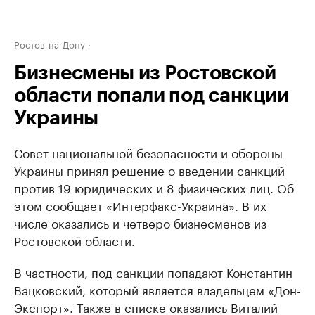
Ростов-на-Дону
Бизнесмены из Ростовской
области попали под санкции
Украины
Совет национальной безопасности и обороны
Украины принял решение о введении санкций
против 19 юридических и 8 физических лиц. Об
этом сообщает «Интерфакс-Украина». В их
числе оказались и четверо бизнесменов из
Ростовской области.
В частности, под санкции попадают Константин
Вацковский, который является владельцем «Дон-
Экспорт». Также в списке оказались Виталий