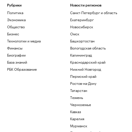
Рубрики
Новости регионов
Политика
Санкт-Петербург и область
Экономика
Екатеринбург
Общество
Новосибирск
Бизнес
Омск
Технологии и медиа
Башкортостан
Финансы
Вологодская область
Биографии
Калининград
База знаний
Краснодарский край
РБК Образование
Нижний Новгород
Пермский край
Ростов-на-Дону
Татарстан
Тюмень
Черноземье
Кавказ
Карелия
Мурманск