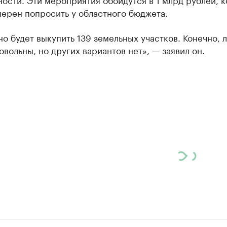
мерен попросить у областного бюджета.
о будет выкупить 139 земельных участков. Конечно, 
овольны, но других вариантов нет», — заявил он.