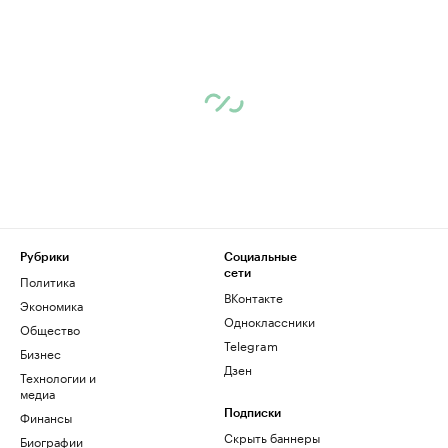
Рубрики
Социальные
сети
Политика
ВКонтакте
Экономика
Одноклассники
Общество
Telegram
Бизнес
Дзен
Технологии и
медиа
Финансы
Подписки
Скрыть баннеры
Биографии