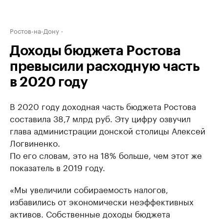
Ростов-на-Дону
Доходы бюджета Ростова
превысили расходную часть
в 2020 году
В 2020 году доходная часть бюджета Ростова
составила 38,7 млрд руб. Эту цифру озвучил
глава администрации донской столицы Алексей
Логвиненко.
По его словам, это на 18% больше, чем этот же
показатель в 2019 году.
«Мы увеличили собираемость налогов,
избавились от экономически неэффективных
активов. Собственные доходы бюджета