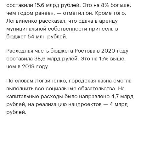
составили 15,6 млрд рублей. Это на 8% больше,
чем годом ранее», — отметил он. Кроме того,
Логвиненко рассказал, что сдача в аренду
муниципальной собственности принесла в
бюджет 54 млн рублей.
Расходная часть бюджета Ростова в 2020 году
составила 38,6 млрд рулей. Это на 15% выше,
чем в 2019 году.
По словам Логвиненко, городская казна смогла
выполнить все социальные обязательства. На
капитальные расходы было направлено 4,7 млрд
рублей, на реализацию нацпроектов — 4 млрд
рублей.