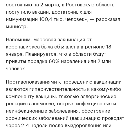
состоянию на 2 марта, в Ростовскую область
поступило вакцин, достаточных для
иммунизации 100,4 тыс. человек», — рассказал
министр.
Напомним, массовая вакцинация от
коронавируса была объявлена в регионе 18
января. Планируется, что в области будут
привиты порядка 60% населения или 2 млн
человек.
Противопоказаниями к проведению вакцинации
являются гиперчувствительность к какому-либо
компоненту вакцины, тяжелые аллергические
реакции в анамнезе, острые инфекционные и
неинфекционные заболевания, обострение
хронических заболеваний (вакцинацию проводят
через 2-4 недели после выздоровления или