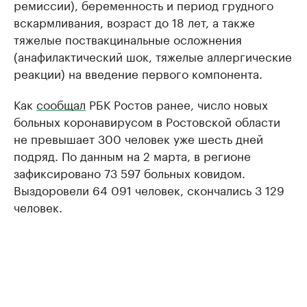
ремиссии), беременность и период грудного
вскармливания, возраст до 18 лет, а также
тяжелые поствакцинальные осложнения
(анафилактический шок, тяжелые аллергические
реакции) на введение первого компонента.
Как
сообщал
РБК Ростов ранее, число новых
больных коронавирусом в Ростовской области
не превышает 300 человек уже шесть дней
подряд. По данным на 2 марта, в регионе
зафиксировано 73 597 больных ковидом.
Выздоровели 64 091 человек, скончались 3 129
человек.