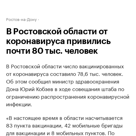
Ростов-на-Дону
В Ростовской области от
коронавируса привились
почти 80 тыс. человек
В Ростовской области число вакцинированных
от коронавируса составило 78,6 тыс. человек.
Об этом сообщил министр здравоохранения
Дона Юрий Кобзев в ходе совещания штаба по
ограничению распространения коронавирусной
инфекции.
«В настоящее время в области насчитывается
83 пункта вакцинации, 42 мобильные бригады
для вакцинации и 8 мобильных пунктов. По