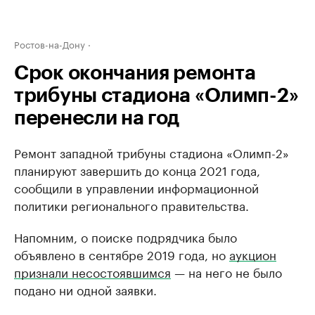
Ростов-на-Дону
Срок окончания ремонта
трибуны стадиона «Олимп-2»
перенесли на год
Ремонт западной трибуны стадиона «Олимп-2»
планируют завершить до конца 2021 года,
сообщили в управлении информационной
политики регионального правительства.
Напомним, о поиске подрядчика было
объявлено в сентябре 2019 года, но
аукцион
признали несостоявшимся
— на него не было
подано ни одной заявки.