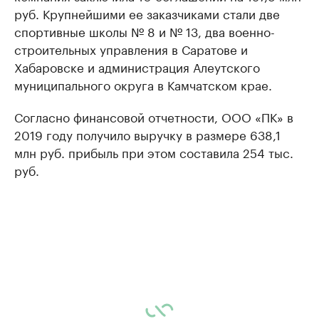
руб. Крупнейшими ее заказчиками стали две
спортивные школы № 8 и № 13, два военно-
строительных управления в Саратове и
Хабаровске и администрация Алеутского
муниципального округа в Камчатском крае.
Согласно финансовой отчетности, ООО «ПК» в
2019 году получило выручку в размере 638,1
млн руб. прибыль при этом составила 254 тыс.
руб.