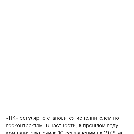
«ПК» регулярно становится исполнителем по
госконтрактам. В частности, в прошлом году
компания заключила 10 соглашений на 197,8 млн