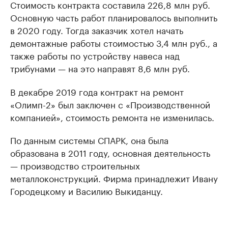
Стоимость контракта составила 226,8 млн руб.
Основную часть работ планировалось выполнить
в 2020 году. Тогда заказчик хотел начать
демонтажные работы стоимостью 3,4 млн руб., а
также работы по устройству навеса над
трибунами — на это направят 8,6 млн руб.
В декабре 2019 года контракт на ремонт
«Олимп-2» был заключен с «Производственной
компанией», стоимость ремонта не изменилась.
По данным системы СПАРК, она была
образована в 2011 году, основная деятельность
— производство строительных
металлоконструкций. Фирма принадлежит Ивану
Городецкому и Василию Выкиданцу.