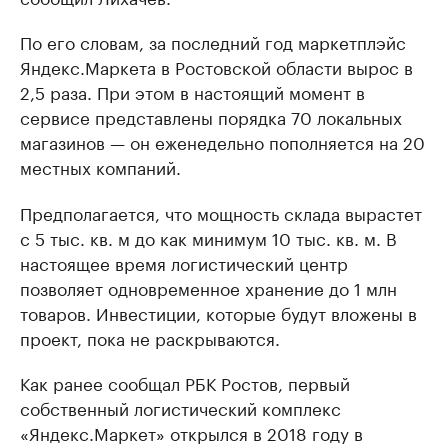
По его словам, за последний год маркетплэйс
Яндекс.Маркета в Ростовской области вырос в
2,5 раза. При этом в настоящий момент в
сервисе представлены порядка 70 локальных
магазинов — он еженедельно пополняется на 20
местных компаний.
Предполагается, что мощность склада вырастет
с 5 тыс. кв. м до как минимум 10 тыс. кв. м. В
настоящее время логистический центр
позволяет одновременное хранение до 1 млн
товаров. Инвестиции, которые будут вложены в
проект, пока не раскрываются.
Как ранее сообщал РБК Ростов, первый
собственный логистический комплекс
«Яндекс.Маркет» открылся в 2018 году в