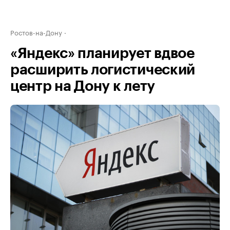
Ростов-на-Дону
«Яндекс» планирует вдвое
расширить логистический
центр на Дону к лету