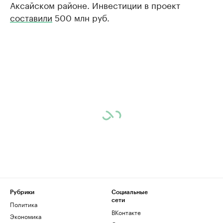
Аксайском районе. Инвестиции в проект
составили
500 млн руб.
Рубрики
Социальные
сети
Политика
ВКонтакте
Экономика