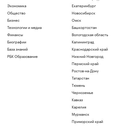
Экономика
Екатеринбург
Общество
Новосибирск
Бизнес
Омск
Технологии и медиа
Башкортостан
Финансы
Вологодская область
Биографии
Калининград
База знаний
Краснодарский край
РБК Образование
Нижний Новгород
Пермский край
Ростов-на-Дону
Татарстан
Тюмень
Черноземье
Кавказ
Карелия
Мурманск
Приморский край