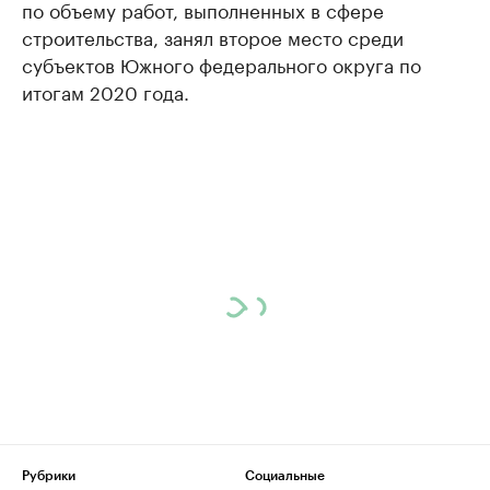
по объему работ, выполненных в сфере
строительства, занял второе место среди
субъектов Южного федерального округа по
итогам 2020 года.
Рубрики
Социальные