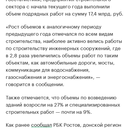
сектора с начала текущего года выполнили
объем подрядных работ на сумму 17,4 млрд. руб.
«Рост объемов к аналогичному периоду
предыдущего года отмечался по всем видам
строительства, наиболее активно велись работы
по строительству инженерных сооружений, где
в 2,8 раза увеличились объемы работ по таким
объектам, как автомобильные дороги, мосты,
коммуникации для водоснабжения,
газоснабжения и энергоснабжения», —
говорится в сообщении.
Также отмечается, что объемы по возведению
зданий возросли на 27% и специализированных
строительных работ — почти на 9%.
Как ранее
сообщал
РБК Ростов, донской регион