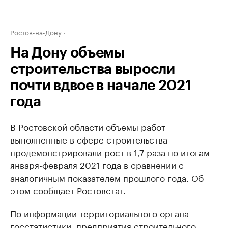
Ростов-на-Дону
На Дону объемы
строительства выросли
почти вдвое в начале 2021
года
В Ростовской области объемы работ
выполненные в сфере строительства
продемонстрировали рост в 1,7 раза по итогам
января-февраля 2021 года в сравнении с
аналогичным показателем прошлого года. Об
этом сообщает Ростовстат.
По информации территориального органа
госстатистики, предприятия строительного