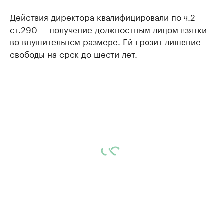
Действия директора квалифицировали по ч.2
ст.290 — получение должностным лицом взятки
во внушительном размере. Ей грозит лишение
свободы на срок до шести лет.