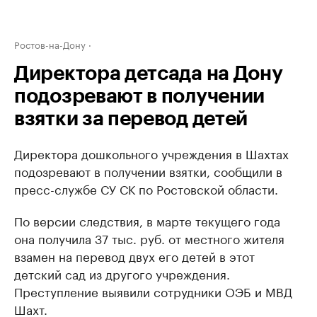
Ростов-на-Дону
Директора детсада на Дону
подозревают в получении
взятки за перевод детей
Директора дошкольного учреждения в Шахтах
подозревают в получении взятки, сообщили в
пресс-службе СУ СК по Ростовской области.
По версии следствия, в марте текущего года
она получила 37 тыс. руб. от местного жителя
взамен на перевод двух его детей в этот
детский сад из другого учреждения.
Преступление выявили сотрудники ОЭБ и МВД
Шахт.