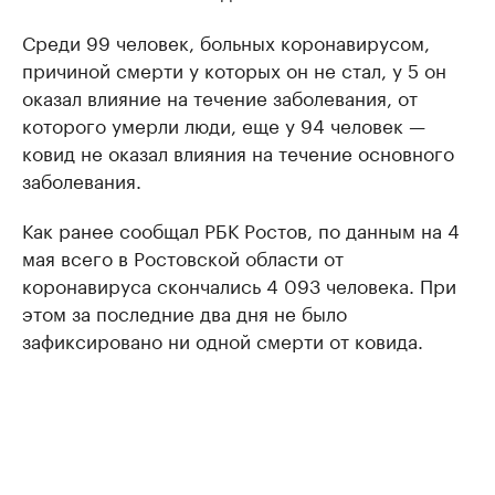
Среди 99 человек, больных коронавирусом,
причиной смерти у которых он не стал, у 5 он
оказал влияние на течение заболевания, от
которого умерли люди, еще у 94 человек —
ковид не оказал влияния на течение основного
заболевания.
Как ранее сообщал РБК Ростов, по данным на 4
мая всего в Ростовской области от
коронавируса скончались 4 093 человека. При
этом за последние два дня не было
зафиксировано ни одной смерти от ковида.