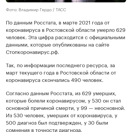
Фото: Владимир Гердо / ТАСС
По данным Росстата, в марте 2021 года от
коронавируса в Ростовской области умерло 629
человек. Эта цифра расходится с официальными
данными, которые опубликованы на сайте
Стопкоронавирус.рф.
Так, по информации последнего ресурса, за
март текущего года в Ростовской области от
коронавируса скончались 490 человек.
Согласно данным Росстата, из 629 умерших,
которые болели коронавирусом, у 530 он стал
основной причиной смерти, у 99 — неосновной.
Из 530 человек, умерших от коронавируса, у
500 диагноз был подтвержден, у 30 были
сомнения в точности диагноза.