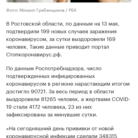
Фото: Михаил Гребенщиков / РБК
В Ростовской области, по данным на 13 мая,
подтвердили 199 новых случаев заражения
коронавирусом, за сутки выздоровели 169
человек. Такие данные приводит портал
Стопкоронавирус.рф.
По данным Роспотребнадзора, число
подтвержденных инфицированных
коронавирусом в регионе нарастающим итогом
достигло 90721. За весь период в области
выздоровели 81265 человек, а жертвами COVID-
19 стали 4172 человека, 23 из них
зафиксированы за минувшие сутки.
«На сегодняшний день прививки от новой
коронавирусной инфекции сделали 348315