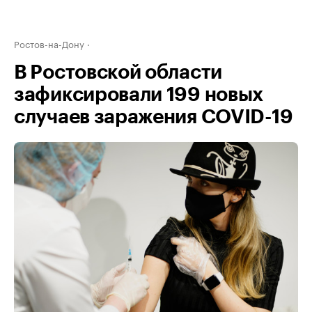
Ростов-на-Дону
В Ростовской области
зафиксировали 199 новых
случаев заражения COVID-19