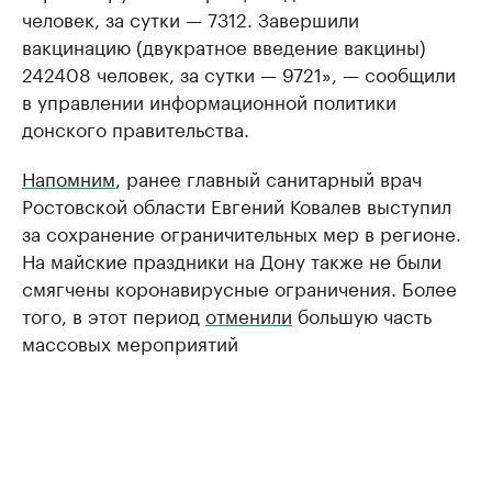
человек, за сутки — 7312. Завершили
вакцинацию (двукратное введение вакцины)
242408 человек, за сутки — 9721», — сообщили
в управлении информационной политики
донского правительства.
Напомним
, ранее главный санитарный врач
Ростовской области Евгений Ковалев выступил
за сохранение ограничительных мер в регионе.
На майские праздники на Дону также не были
смягчены коронавирусные ограничения. Более
того, в этот период
отменили
большую часть
массовых мероприятий