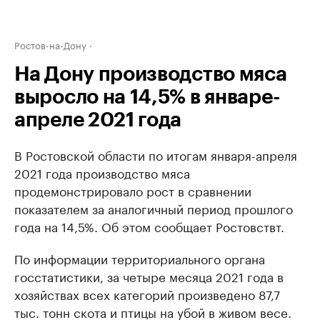
Ростов-на-Дону
На Дону производство мяса
выросло на 14,5% в январе-
апреле 2021 года
В Ростовской области по итогам января-апреля
2021 года производство мяса
продемонстрировало рост в сравнении
показателем за аналогичный период прошлого
года на 14,5%. Об этом сообщает Ростовствт.
По информации территориального органа
госстатистики, за четыре месяца 2021 года в
хозяйствах всех категорий произведено 87,7
тыс. тонн скота и птицы на убой в живом весе.