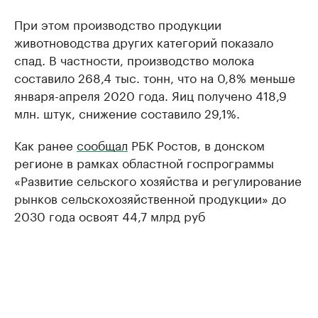
При этом производство продукции
животноводства других категорий показало
спад. В частности, производство молока
составило 268,4 тыс. тонн, что на 0,8% меньше
января-апреля 2020 года. Яиц получено 418,9
млн. штук, снижение составило 29,1%.
Как ранее
сообщал
РБК Ростов, в донском
регионе в рамках областной госпрограммы
«Развитие сельского хозяйства и регулирование
рынков сельскохозяйственной продукции» до
2030 года освоят 44,7 млрд руб