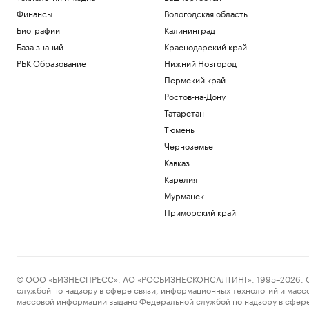
Финансы
Вологодская область
Биографии
Калининград
База знаний
Краснодарский край
РБК Образование
Нижний Новгород
Пермский край
Ростов-на-Дону
Татарстан
Тюмень
Черноземье
Кавказ
Карелия
Мурманск
Приморский край
© ООО «БИЗНЕСПРЕСС», АО «РОСБИЗНЕСКОНСАЛТИНГ», 1995–2026. Сообщ
службой по надзору в сфере связи, информационных технологий и масс
массовой информации выдано Федеральной службой по надзору в сфере