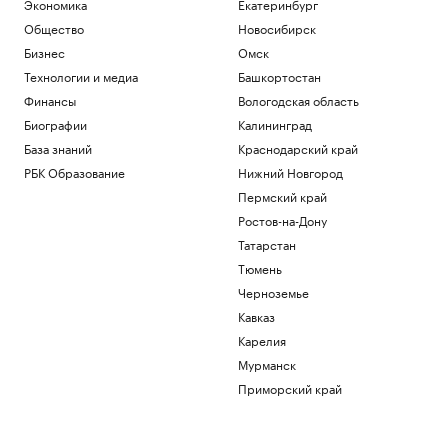
Экономика
Екатеринбург
Общество
Новосибирск
Бизнес
Омск
Технологии и медиа
Башкортостан
Финансы
Вологодская область
Биографии
Калининград
База знаний
Краснодарский край
РБК Образование
Нижний Новгород
Пермский край
Ростов-на-Дону
Татарстан
Тюмень
Черноземье
Кавказ
Карелия
Мурманск
Приморский край