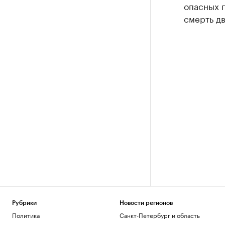
опасных 
смерть дв
Рубрики
Новости регионов
Политика
Санкт-Петербург и область