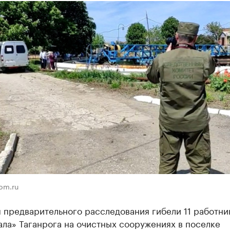
om.ru
 предварительного расследования гибели 11 работни
ла» Таганрога на очистных сооружениях в поселке