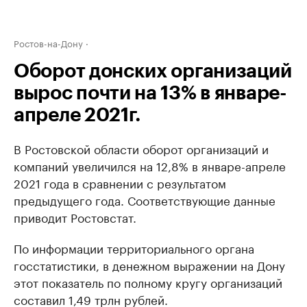
Ростов-на-Дону
Оборот донских организаций
вырос почти на 13% в январе-
апреле 2021г.
В Ростовской области оборот организаций и
компаний увеличился на 12,8% в январе-апреле
2021 года в сравнении с результатом
предыдущего года. Соответствующие данные
приводит Ростовстат.
По информации территориального органа
госстатистики, в денежном выражении на Дону
этот показатель по полному кругу организаций
составил 1,49 трлн рублей.