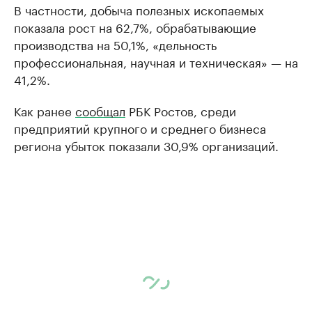
В частности, добыча полезных ископаемых
показала рост на 62,7%, обрабатывающие
производства на 50,1%, «дельность
профессиональная, научная и техническая» — на
41,2%.
Как ранее
сообщал
РБК Ростов, среди
предприятий крупного и среднего бизнеса
региона убыток показали 30,9% организаций.