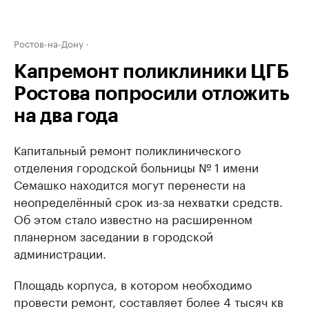
Ростов-на-Дону
Капремонт поликлиники ЦГБ
Ростова попросили отложить
на два года
Капитальный ремонт поликлинического
отделения городской больницы № 1 имени
Семашко находится могут перенести на
неопределённый срок из-за нехватки средств.
Об этом стало известно на расширенном
планерном заседании в городской
администрации.
Площадь корпуса, в котором необходимо
провести ремонт, составляет более 4 тысяч кв