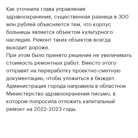
Как уточнила глава управления
здравоохранения, существенная разница в 300
млн рублей объясняется тем, что корпус
больницы является объектом культурного
наследия. Ремонт таких объектов всегда
выходит дороже.
При этом было принято решение не увеличивать
стоимость ремонтных работ. Вместо этого
отправят на переработку проектно-сметную
документацию, чтобы уложиться в бюждет.
Администрация города направила в областное
Министерство здравоохранения письмо, в
котором попросила отложить капитальный
ремонт на 2022-2023 годы.