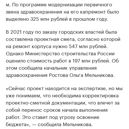
м. По программе модернизации первичного
звена здравоохранения на его капремонт было
выделено 325 млн рублей в прошлом году.
В 2021 году по заказу городских властей была
составлена проектная смета, согласно которой
на ремонт корпуса нужно 547 млн рублей.
Однако Министерство строительства России
оценило стоимость работ в 197 млн рублей. Об
этом сообщила начальник управления
здравоохранения Ростова Ольга Мельникова.
«Сейчас проект находится на экспертизе, но мы
уже понимаем, что необходима корректировка
проектно-сметной документации, что влечет за
собой перенос сроков начала выполнения
работ. Это ставит под угрозу освоение
бюджета», — сообщила Мельникова.