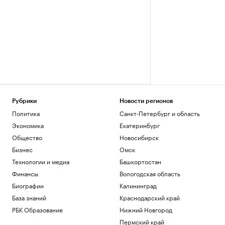
Рубрики
Новости регионов
Политика
Санкт-Петербург и область
Экономика
Екатеринбург
Общество
Новосибирск
Бизнес
Омск
Технологии и медиа
Башкортостан
Финансы
Вологодская область
Биографии
Калининград
База знаний
Краснодарский край
РБК Образование
Нижний Новгород
Пермский край