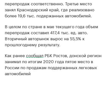
перепродаж соответственно. Третье место
занял Краснодарский край, где реализовано
более 19,6 тыс. подержанных автомобилей.
В целом по стране в мае текущего года объем
перепродаж составил 417,4 тыс. ед. авто.
Вторичный авторынок вырос на 55,5% к
прошлогоднему результату.
Как ранее
сообщал
РБК Ростов, донской регион
занимал по итогам 2020 года пятое место в
России по продажам поддержанных легковых
автомобилей