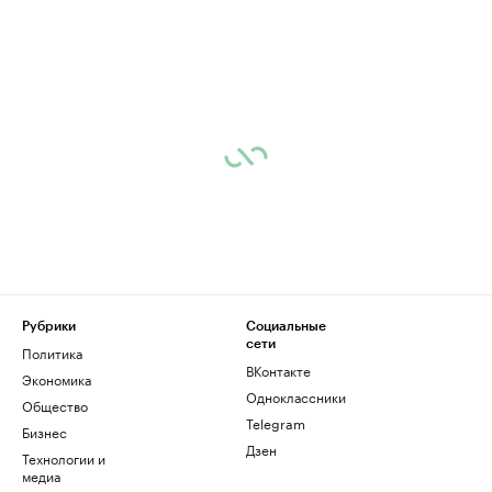
Рубрики
Социальные
сети
Политика
ВКонтакте
Экономика
Одноклассники
Общество
Telegram
Бизнес
Дзен
Технологии и
медиа