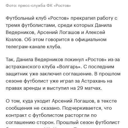
Фото: пресс-служба ФК «Ростов»
Футбольный клуб «Ростов» прекратил работу с
тремя футболистами, среди которых Данила
Ведерников, Арсений Логашов и Алексей
Козлов. Об этом говорится в официальном
телеграм-канале клуба.
Так, Данила Ведерников покинул «Ростов» из-за
астраханского клуба «Волгарь». С последним
защитник уже заключил соглашение. В прошлом
сезоне футболист уже играл за Астрахань на
правах аренды и выступил на 29 матчах.
О том, куда уходит Арсений Логашов, в тексте
сообщения не сказано. Подчеркивается, что
контракт с футболистом расторгли по
соглашению сторон. Прошлый сезон футболист