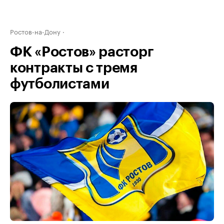
Ростов-на-Дону
ФК «Ростов» расторг
контракты с тремя
футболистами