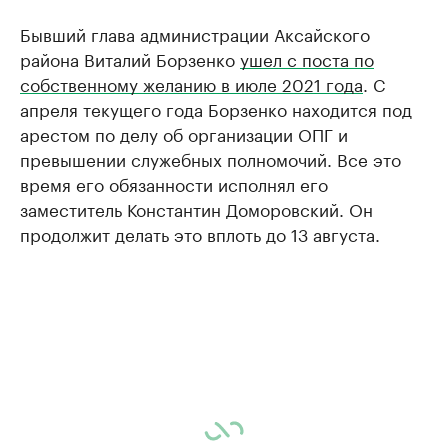
Бывший глава администрации Аксайского
района Виталий Борзенко
ушел с поста по
собственному желанию в июле 2021 года
. С
апреля текущего года Борзенко находится под
арестом по делу об организации ОПГ и
превышении служебных полномочий. Все это
время его обязанности исполнял его
заместитель Константин Доморовский. Он
продолжит делать это вплоть до 13 августа.