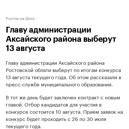
Ростов-на-Дону
Главу администрации
Аксайского района выберут
13 августа
Главу администрации Аксайского района
Ростовской облати выберут по итогам конкурса
13 августа текущего года. Об этом рассказали в
пресс-службе муниципального образования.
В тот же день будет заключен контракт с новым
главой. Отбор кандидатов для участия в
конкурсе состоится 10 августа. Прием заявок на
конкурс будет проходить с 26 по 30 июля
текущего года.