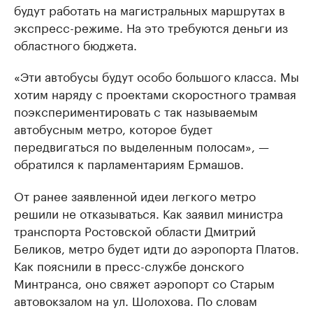
будут работать на магистральных маршрутах в
экспресс-режиме. На это требуются деньги из
областного бюджета.
«Эти автобусы будут особо большого класса. Мы
хотим наряду с проектами скоростного трамвая
поэкспериментировать с так называемым
автобусным метро, которое будет
передвигаться по выделенным полосам», —
обратился к парламентариям Ермашов.
От ранее заявленной идеи легкого метро
решили не отказываться. Как заявил министра
транспорта Ростовской области Дмитрий
Беликов, метро будет идти до аэропорта Платов.
Как пояснили в пресс-службе донского
Минтранса, оно свяжет аэропорт со Старым
автовокзалом на ул. Шолохова. По словам