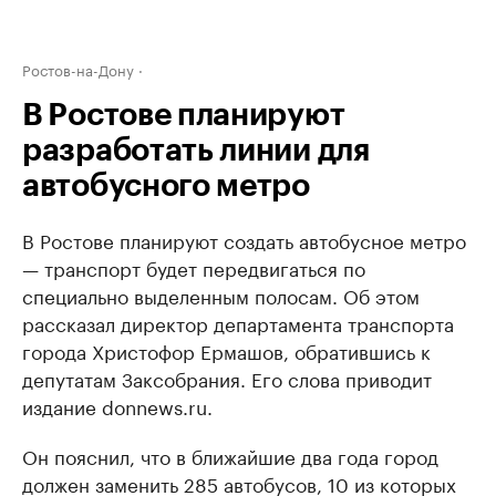
Ростов-на-Дону
В Ростове планируют
разработать линии для
автобусного метро
В Ростове планируют создать автобусное метро
— транспорт будет передвигаться по
специально выделенным полосам. Об этом
рассказал директор департамента транспорта
города Христофор Ермашов, обратившись к
депутатам Заксобрания. Его слова приводит
издание donnews.ru.
Он пояснил, что в ближайшие два года город
должен заменить 285 автобусов, 10 из которых