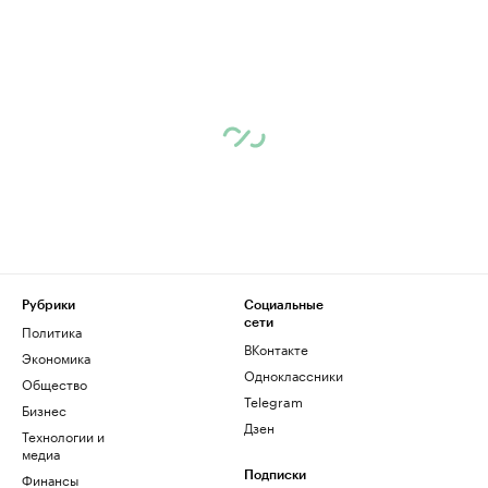
Рубрики
Социальные
сети
Политика
ВКонтакте
Экономика
Одноклассники
Общество
Telegram
Бизнес
Дзен
Технологии и
медиа
Финансы
Подписки