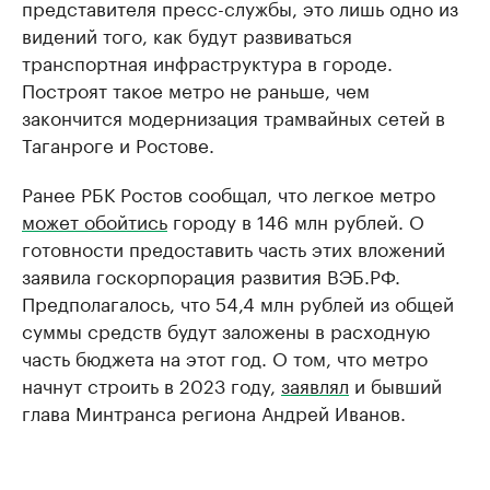
представителя пресс-службы, это лишь одно из
видений того, как будут развиваться
транспортная инфраструктура в городе.
Построят такое метро не раньше, чем
закончится модернизация трамвайных сетей в
Таганроге и Ростове.
Ранее РБК Ростов сообщал, что легкое метро
может обойтись
городу в 146 млн рублей. О
готовности предоставить часть этих вложений
заявила госкорпорация развития ВЭБ.РФ.
Предполагалось, что 54,4 млн рублей из общей
суммы средств будут заложены в расходную
часть бюджета на этот год. О том, что метро
начнут строить в 2023 году,
заявлял
и бывший
глава Минтранса региона Андрей Иванов.