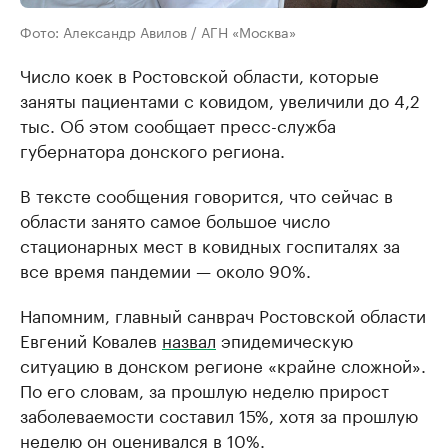
Фото: Александр Авилов / АГН «Москва»
Число коек в Ростовской области, которые
заняты пациентами с ковидом, увеличили до 4,2
тыс. Об этом сообщает пресс-служба
губернатора донского региона.
В тексте сообщения говорится, что сейчас в
области занято самое большое число
стационарных мест в ковидных госпиталях за
все время пандемии — около 90%.
Напомним, главный санврач Ростовской области
Евгений Ковалев
назвал
эпидемическую
ситуацию в донском регионе «крайне сложной».
По его словам, за прошлую неделю прирост
заболеваемости составил 15%, хотя за прошлую
неделю он оценивался в 10%.