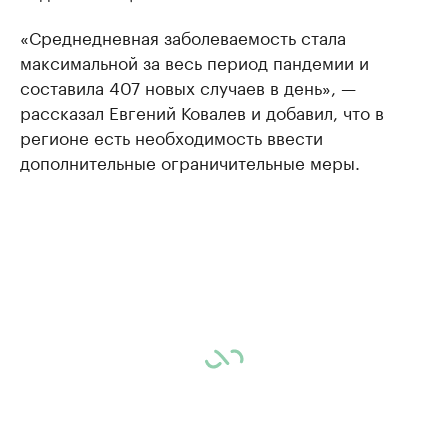
«Среднедневная заболеваемость стала
максимальной за весь период пандемии и
составила 407 новых случаев в день», —
рассказал Евгений Ковалев и добавил, что в
регионе есть необходимость ввести
дополнительные ограничительные меры.