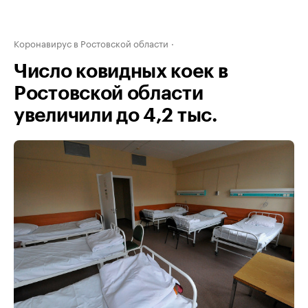
Коронавирус в Ростовской области
Число ковидных коек в
Ростовской области
увеличили до 4,2 тыс.