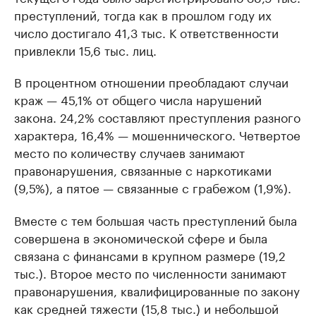
преступлений, тогда как в прошлом году их
число достигало 41,3 тыс. К ответственности
привлекли 15,6 тыс. лиц.
В процентном отношении преобладают случаи
краж — 45,1% от общего числа нарушений
закона. 24,2% составляют преступления разного
характера, 16,4% — мошеннического. Четвертое
место по количеству случаев занимают
правонарушения, связанные с наркотиками
(9,5%), а пятое — связанные с грабежом (1,9%).
Вместе с тем большая часть преступлений была
совершена в экономической сфере и была
связана с финансами в крупном размере (19,2
тыс.). Второе место по численности занимают
правонарушения, квалифицированные по закону
как средней тяжести (15,8 тыс.) и небольшой