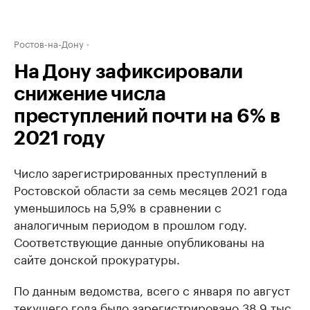
Ростов-на-Дону
На Дону зафиксировали
снижение числа
преступлений почти на 6% в
2021 году
Число зарегистрированных преступлений в
Ростовской области за семь месяцев 2021 года
уменьшилось на 5,9% в сравнении с
аналогичным периодом в прошлом году.
Соответствующие данные опубликованы на
сайте донской прокуратуры.
По данным ведомства, всего с января по август
текущего года было зарегистрировано 38,9 тыс.