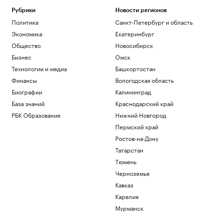
Рубрики
Новости регионов
Политика
Санкт-Петербург и область
Экономика
Екатеринбург
Общество
Новосибирск
Бизнес
Омск
Технологии и медиа
Башкортостан
Финансы
Вологодская область
Биографии
Калининград
База знаний
Краснодарский край
РБК Образование
Нижний Новгород
Пермский край
Ростов-на-Дону
Татарстан
Тюмень
Черноземье
Кавказ
Карелия
Мурманск