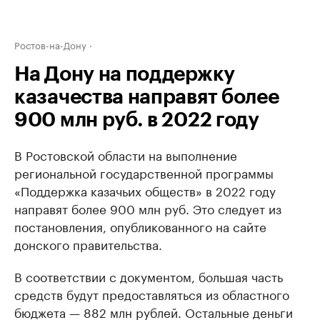
Ростов-на-Дону
На Дону на поддержку
казачества направят более
900 млн руб. в 2022 году
В Ростовской области на выполнение
региональной государственной программы
«Поддержка казачьих обществ» в 2022 году
направят более 900 млн руб. Это следует из
постановления, опубликованного на сайте
донского правительства.
В соответствии с документом, большая часть
средств будут предоставляться из областного
бюджета — 882 млн рублей. Остальные деньги