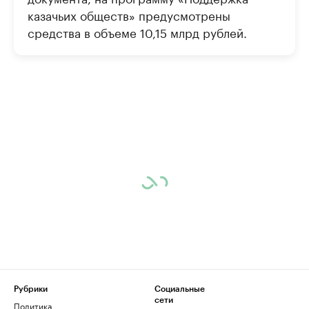
казачьих обществ» предусмотрены
средства в объеме 10,15 млрд рублей.
Рубрики
Социальные
сети
Политика